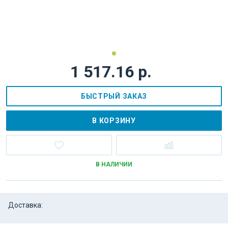
1 517.16 р.
БЫСТРЫЙ ЗАКАЗ
В КОРЗИНУ
В НАЛИЧИИ
Доставка: