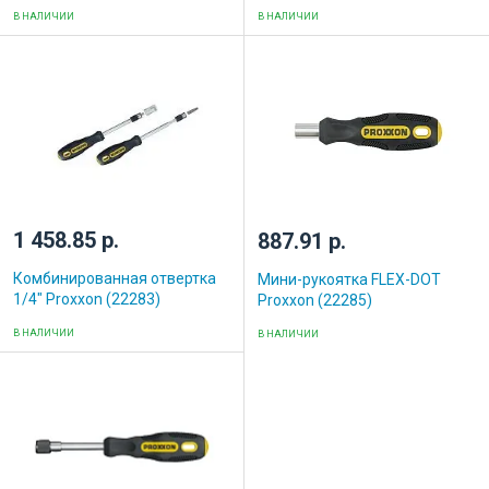
В НАЛИЧИИ
В НАЛИЧИИ
1 458.85 р.
887.91 р.
Комбинированная отвертка
Мини-рукоятка FLEX-DOT
1/4" Proxxon (22283)
Proxxon (22285)
В НАЛИЧИИ
В НАЛИЧИИ