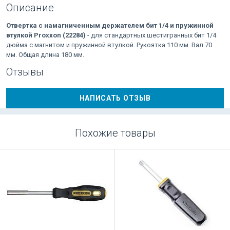
Описание
Отвертка с намагниченным держателем бит 1/4 и пружинной
втулкой Proxxon (22284)
- для стандартных шестигранных бит 1/4
дюйма с магнитом и пружинной втулкой. Рукоятка 110 мм. Вал 70
мм. Общая длина 180 мм.
Отзывы
НАПИСАТЬ ОТЗЫВ
Похожие товары