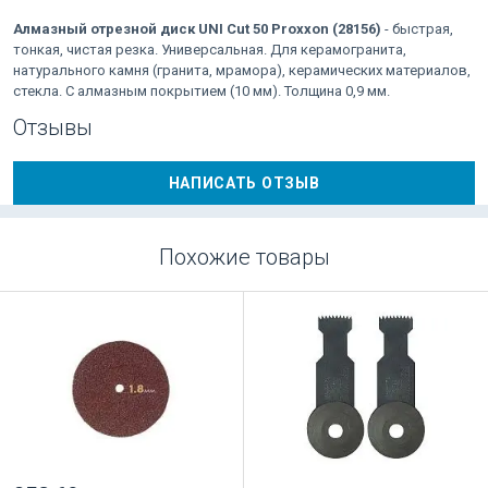
Алмазный отрезной диск UNI Cut 50 Proxxon (28156)
- быстрая,
тонкая, чистая резка. Универсальная. Для керамогранита,
натурального камня (гранита, мрамора), керамических материалов,
стекла. С алмазным покрытием (10 мм). Толщина 0,9 мм.
Отзывы
НАПИСАТЬ ОТЗЫВ
Похожие товары