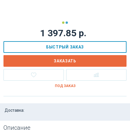
1 397.85 р.
БЫСТРЫЙ ЗАКАЗ
ЗАКАЗАТЬ
ПОД ЗАКАЗ
Доставка:
Описание