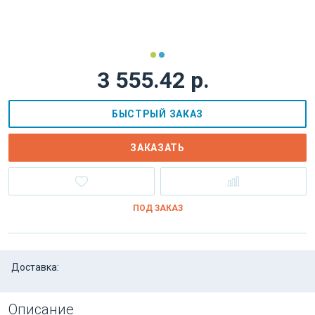
3 555.42 р.
БЫСТРЫЙ ЗАКАЗ
ЗАКАЗАТЬ
ПОД ЗАКАЗ
Доставка:
Описание