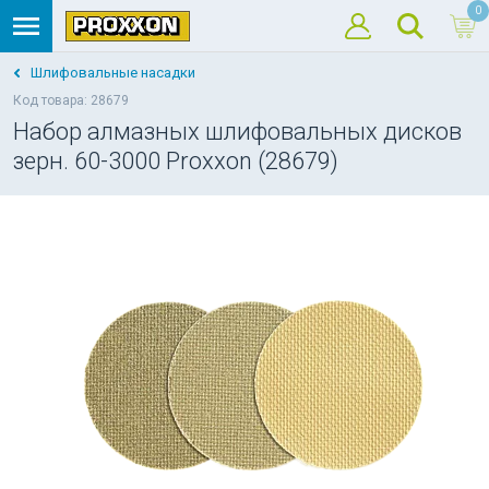
0
Шлифовальные насадки
Код товара: 28679
Набор алмазных шлифовальных дисков
зерн. 60-3000 Proxxon (28679)