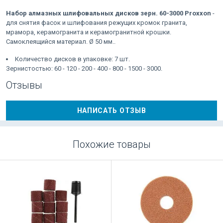
Набор алмазных шлифовальных дисков зерн. 60-3000 Proxxon
-
для снятия фасок и шлифования режущих кромок гранита,
мрамора, керамогранита и керамогранитной крошки.
Самоклеящийся материал. Ø 50 мм..
Количество дисков в упаковке: 7 шт.
Зернистостью: 60 - 120 - 200 - 400 - 800 - 1500 - 3000.
Отзывы
НАПИСАТЬ ОТЗЫВ
Похожие товары