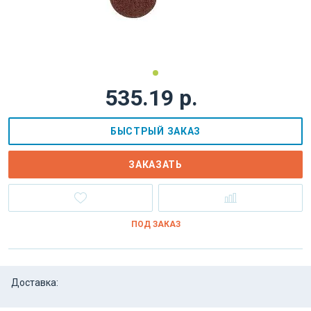
535.19 р.
БЫСТРЫЙ ЗАКАЗ
ЗАКАЗАТЬ
ПОД ЗАКАЗ
Доставка: