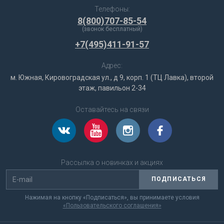
Телефоны:
8(800)707-85-54
(звонок бесплатный)
+7(495)411-91-57
Адрес:
м. Южная, Кировоградская ул., д 9, корп. 1 (ТЦ Лавка), второй
этаж, павильон 2-34
Оставайтесь на связи
Рассылка о новинках и акциях
ПОДПИСАТЬСЯ
Нажимая на кнопку «Подписаться», вы принимаете условия
«Пользовательского соглашения»