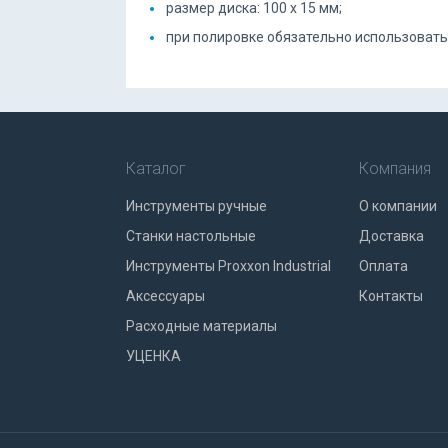
размер диска: 100 x 15 мм;
при полировке обязательно использовать
Каталог
Компания
Инструменты ручные
О компании
Станки настольные
Доставка
Инструменты Proxxon Industrial
Оплата
Аксессуары
Контакты
Расходные материалы
УЦЕНКА