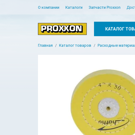
О компании
Каталоги
Запчасти Proxxon
Дос
КАТАЛОГ ТОВ
Главная
Каталог товаров
Расходные матери