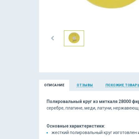
ОПИСАНИЕ
ОТЗЫВЫ
ПОХОЖИЕ ТОВАР
Полировальный круг из миткаля 28000 фи
серебре, платине, меди, латуни, нержавеющ
Основные характеристики:
жесткий полировальный круг изготовлен 