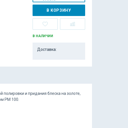
В КОРЗИНУ
В НАЛИЧИИ
Доставка:
 полировки и придания блеска на золоте,
ом PM 100.