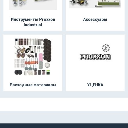
Инструменты Proxxon
Аксессуары
Industrial
Расходные материалы
УЦЕНКА