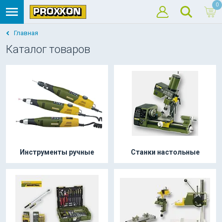
0
Главная
Каталог товаров
Инструменты ручные
Станки настольные