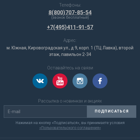
Телефоны:
8(800)707-85-54
(звонок бесплатный)
+7(495)411-91-57
Адрес:
м. Южная, Кировоградская ул., д 9, корп. 1 (ТЦ Лавка), второй
этаж, павильон 2-34
Оставайтесь на связи
Рассылка о новинках и акциях
ПОДПИСАТЬСЯ
Нажимая на кнопку «Подписаться», вы принимаете условия
«Пользовательского соглашения»