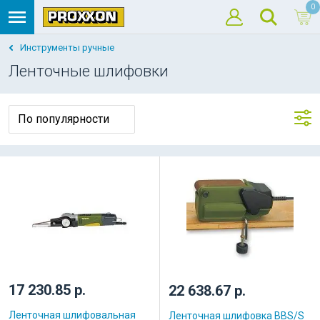
0
Инструменты ручные
Ленточные шлифовки
17 230.85 р.
22 638.67 р.
Ленточная шлифовальная
Ленточная шлифовка BBS/S