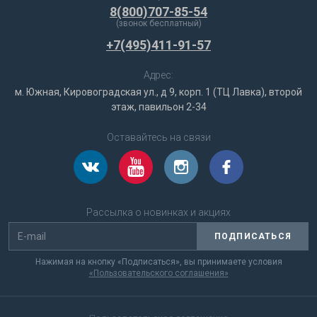
8(800)707-85-54
(звонок бесплатный)
+7(495)411-91-57
Адрес:
м. Южная, Кировоградская ул., д 9, корп. 1 (ТЦ Лавка), второй
этаж, павильон 2-34
Оставайтесь на связи
Рассылка о новинках и акциях
ПОДПИСАТЬСЯ
Нажимая на кнопку «Подписаться», вы принимаете условия
«Пользовательского соглашения»