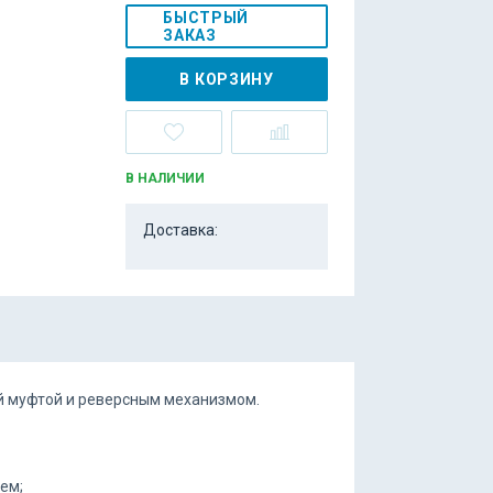
БЫСТРЫЙ
ЗАКАЗ
В КОРЗИНУ
В НАЛИЧИИ
Доставка:
й муфтой и реверсным механизмом.
ем;