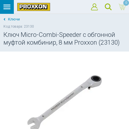
0
Ключи
Код товара: 23130
Ключ Micro-Combi-Speeder с обгонной
муфтой комбинир, 8 мм Proxxon (23130)