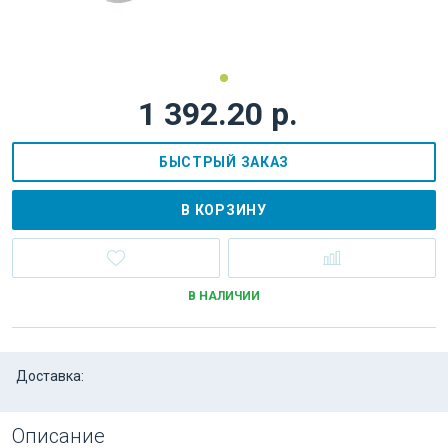
1 392.20 р.
БЫСТРЫЙ ЗАКАЗ
В КОРЗИНУ
В НАЛИЧИИ
Доставка:
Описание