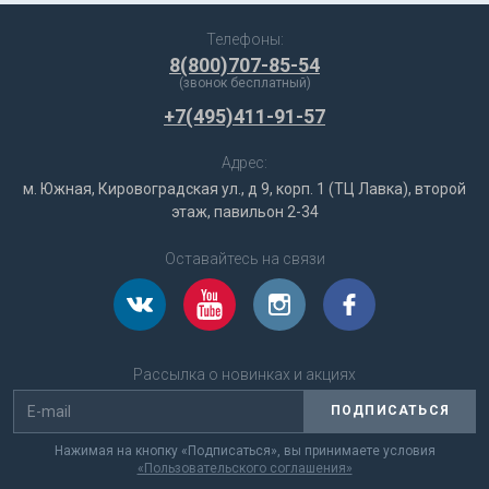
Телефоны:
8(800)707-85-54
(звонок бесплатный)
+7(495)411-91-57
Адрес:
м. Южная, Кировоградская ул., д 9, корп. 1 (ТЦ Лавка), второй
этаж, павильон 2-34
Оставайтесь на связи
Рассылка о новинках и акциях
ПОДПИСАТЬСЯ
Нажимая на кнопку «Подписаться», вы принимаете условия
«Пользовательского соглашения»