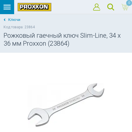
0
Ключи
Код товара: 23864
Рожковый гаечный ключ Slim-Line, 34 x
36 мм Proxxon (23864)