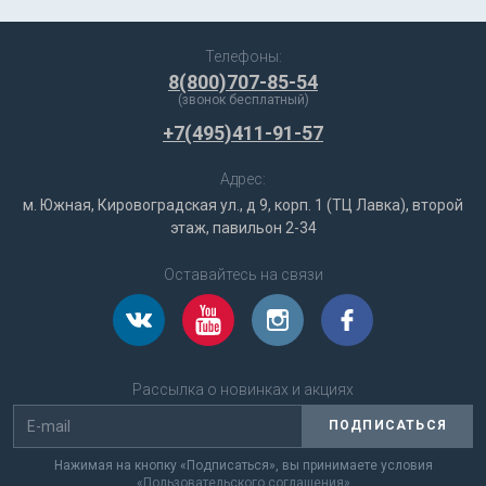
Телефоны:
8(800)707-85-54
(звонок бесплатный)
+7(495)411-91-57
Адрес:
м. Южная, Кировоградская ул., д 9, корп. 1 (ТЦ Лавка), второй
этаж, павильон 2-34
Оставайтесь на связи
Рассылка о новинках и акциях
ПОДПИСАТЬСЯ
Нажимая на кнопку «Подписаться», вы принимаете условия
«Пользовательского соглашения»