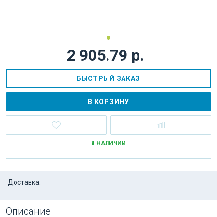
2 905.79 р.
БЫСТРЫЙ ЗАКАЗ
В КОРЗИНУ
В НАЛИЧИИ
Доставка:
Описание