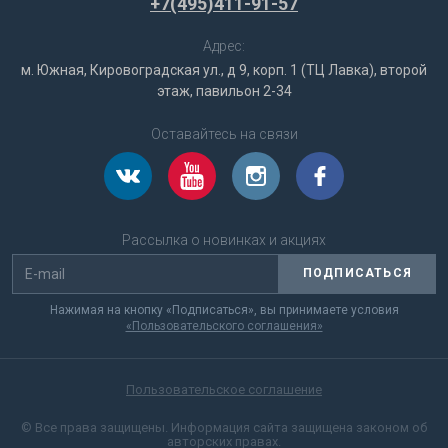
+7(495)411-91-57
Адрес:
м. Южная, Кировоградская ул., д 9, корп. 1 (ТЦ Лавка), второй
этаж, павильон 2-34
Оставайтесь на связи
Рассылка о новинках и акциях
ПОДПИСАТЬСЯ
Нажимая на кнопку «Подписаться», вы принимаете условия
«Пользовательского соглашения»
Пользовательское соглашение
© Все права защищены. Информация сайта защищена законом об
авторских правах.