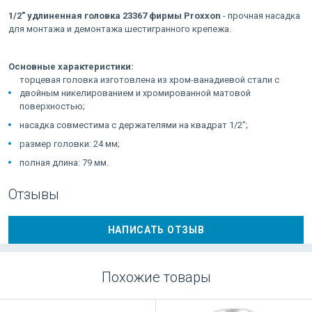
1/2" удлиненная головка 23367 фирмы Proxxon
- прочная насадка
для монтажа и демонтажа шестигранного крепежа.
Основные характеристики:
торцевая головка изготовлена из хром-ванадиевой стали с
двойным никелированием и хромированной матовой
поверхностью;
насадка совместима с держателями на квадрат 1/2";
размер головки: 24 мм;
полная длина: 79 мм.
Отзывы
НАПИСАТЬ ОТЗЫВ
Похожие товары