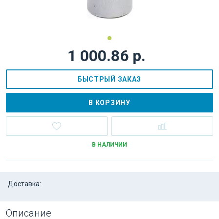
1 000.86 р.
БЫСТРЫЙ ЗАКАЗ
В КОРЗИНУ
В НАЛИЧИИ
Доставка:
Описание