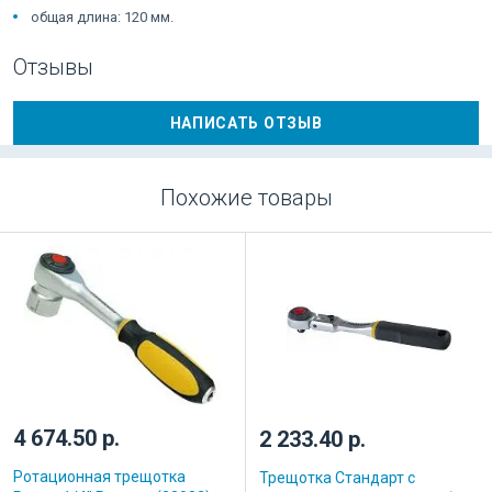
общая длина: 120 мм.
Отзывы
НАПИСАТЬ ОТЗЫВ
Похожие товары
4 674.50 р.
2 233.40 р.
Ротационная трещотка
Трещотка Стандарт с