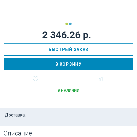
2 346.26 р.
БЫСТРЫЙ ЗАКАЗ
В КОРЗИНУ
В НАЛИЧИИ
Доставка:
Описание