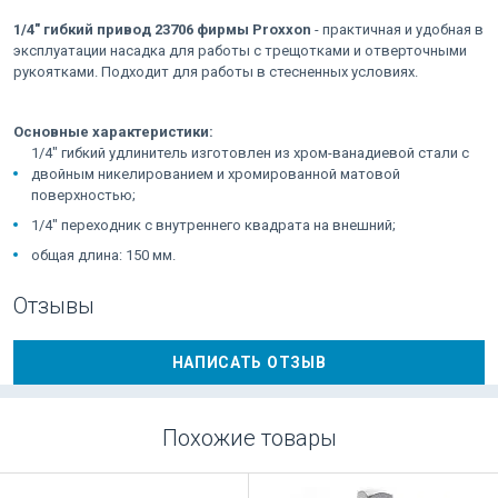
1/4" гибкий привод 23706 фирмы Proxxon
- практичная и удобная в
эксплуатации насадка для работы с трещотками и отверточными
рукоятками. Подходит для работы в стесненных условиях.
Основные характеристики:
1/4" гибкий удлинитель изготовлен из хром-ванадиевой стали с
двойным никелированием и хромированной матовой
поверхностью;
1/4" переходник с внутреннего квадрата на внешний;
общая длина: 150 мм.
Отзывы
НАПИСАТЬ ОТЗЫВ
Похожие товары