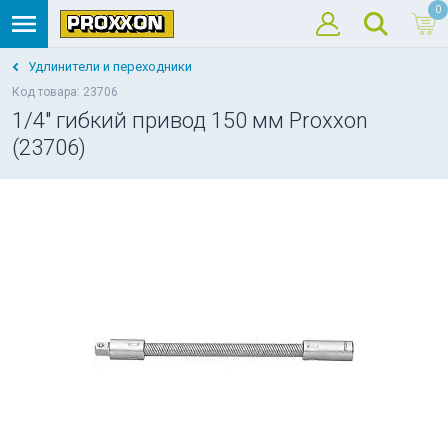
0
Удлинители и переходники
Код товара: 23706
1/4" гибкий привод 150 мм Proxxon
(23706)