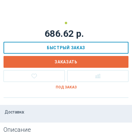
686.62 р.
БЫСТРЫЙ ЗАКАЗ
ЗАКАЗАТЬ
ПОД ЗАКАЗ
Доставка:
Описание