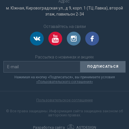
Адрес:
м. Южная, Кировоградская ул., д 9, корп. 1 (ТЦ Лавка), второй
этаж, павильон 2-34
Оставайтесь на связи
Рассылка о новинках и акциях
ПОДПИСАТЬСЯ
Нажимая на кнопку «Подписаться», вы принимаете условия
«Пользовательского соглашения»
Пользовательское соглашение
© Все права защищены. Информация сайта защищена законом об
авторских правах.
Разработка сайта
ASTDESIGN