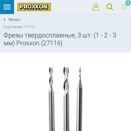
0
Фрезы
Код товара: 27116
Фрезы твердосплавные, 3 шт. (1 - 2 - 3
мм) Proxxon (27116)