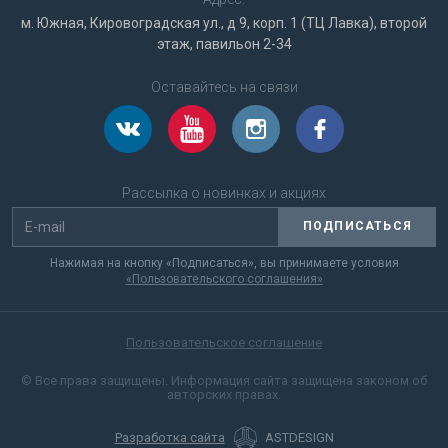
м. Южная, Кировоградская ул., д 9, корп. 1 (ТЦ Лавка), второй
этаж, павильон 2-34
Оставайтесь на связи
Рассылка о новинках и акциях
ПОДПИСАТЬСЯ
Нажимая на кнопку «Подписаться», вы принимаете условия
«Пользовательского соглашения»
Пользовательское соглашение
© Все права защищены. Информация сайта защищена законом об
авторских правах.
Разработка сайта
ASTDESIGN