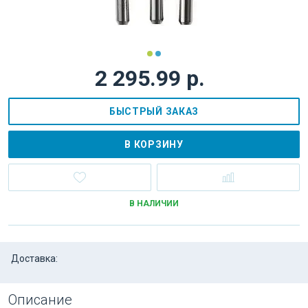
2 295.99 р.
БЫСТРЫЙ ЗАКАЗ
В КОРЗИНУ
В НАЛИЧИИ
Доставка:
Описание