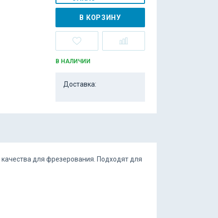
В КОРЗИНУ
В НАЛИЧИИ
Доставка:
качества для фрезерования. Подходят для