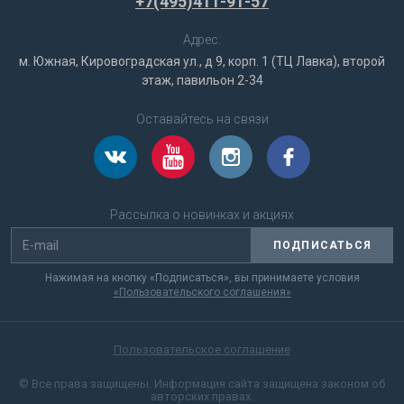
+7(495)411-91-57
Адрес:
м. Южная, Кировоградская ул., д 9, корп. 1 (ТЦ Лавка), второй
этаж, павильон 2-34
Оставайтесь на связи
Рассылка о новинках и акциях
ПОДПИСАТЬСЯ
Нажимая на кнопку «Подписаться», вы принимаете условия
«Пользовательского соглашения»
Пользовательское соглашение
© Все права защищены. Информация сайта защищена законом об
авторских правах.