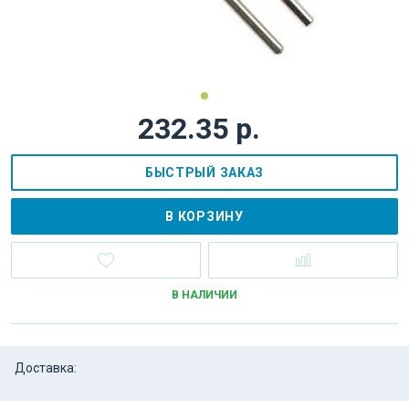
232.35 р.
БЫСТРЫЙ ЗАКАЗ
В КОРЗИНУ
В НАЛИЧИИ
Доставка: