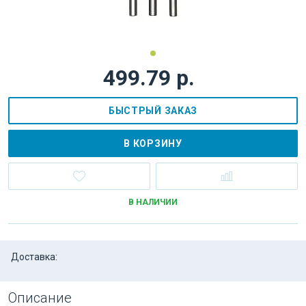
499.79 р.
БЫСТРЫЙ ЗАКАЗ
В КОРЗИНУ
В НАЛИЧИИ
Доставка:
Описание