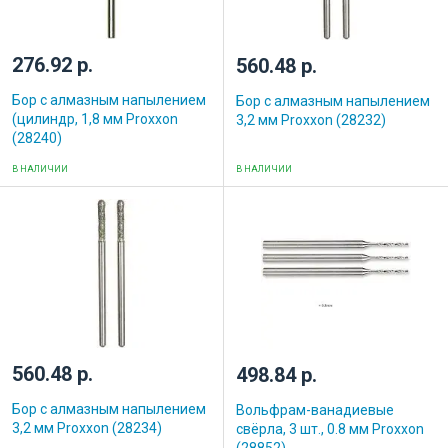
276.92 р.
560.48 р.
Бор с алмазным напылением
Бор с алмазным напылением
(цилиндр, 1,8 мм Proxxon
3,2 мм Proxxon (28232)
(28240)
В НАЛИЧИИ
В НАЛИЧИИ
560.48 р.
498.84 р.
Бор с алмазным напылением
Вольфрам-ванадиевые
3,2 мм Proxxon (28234)
свёрла, 3 шт., 0.8 мм Proxxon