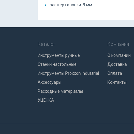
размер головки: 9 мм.
Каталог
Компания
Инструменты ручные
О компании
Станки настольные
Доставка
Инструменты Proxxon Industrial
Оплата
Аксессуары
Контакты
Расходные материалы
УЦЕНКА