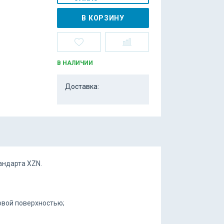
В КОРЗИНУ
В НАЛИЧИИ
Доставка:
андарта XZN.
овой поверхностью;