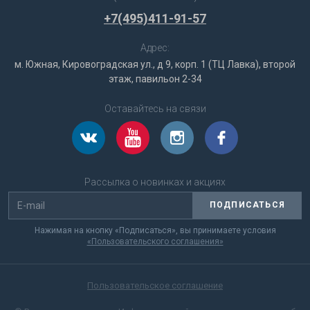
+7(495)411-91-57
Адрес:
м. Южная, Кировоградская ул., д 9, корп. 1 (ТЦ Лавка), второй
этаж, павильон 2-34
Оставайтесь на связи
Рассылка о новинках и акциях
ПОДПИСАТЬСЯ
Нажимая на кнопку «Подписаться», вы принимаете условия
«Пользовательского соглашения»
Пользовательское соглашение