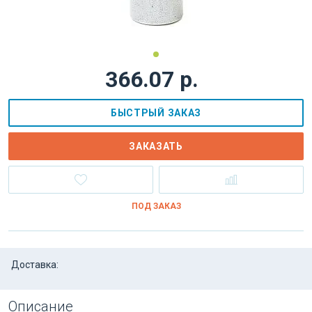
366.07 р.
БЫСТРЫЙ ЗАКАЗ
ЗАКАЗАТЬ
ПОД ЗАКАЗ
Доставка:
Описание