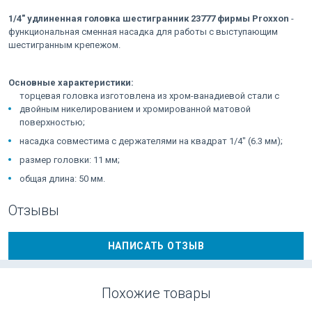
1/4" удлиненная головка шестигранник 23777 фирмы Proxxon
-
функциональная сменная насадка для работы с выступающим
шестигранным крепежом.
Основные характеристики:
торцевая головка изготовлена из хром-ванадиевой стали с
двойным никелированием и хромированной матовой
поверхностью;
насадка совместима с держателями на квадрат 1/4" (6.3 мм);
размер головки: 11 мм;
общая длина: 50 мм.
Отзывы
НАПИСАТЬ ОТЗЫВ
Похожие товары