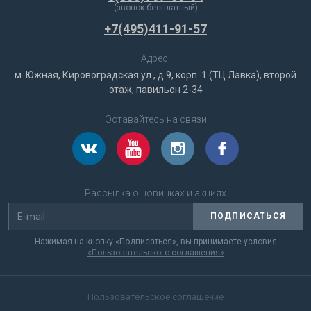
(звонок бесплатный)
+7(495)411-91-57
Адрес:
м. Южная, Кировоградская ул., д 9, корп. 1 (ТЦ Лавка), второй
этаж, павильон 2-34
Оставайтесь на связи
Рассылка о новинках и акциях
ПОДПИСАТЬСЯ
Нажимая на кнопку «Подписаться», вы принимаете условия
«Пользовательского соглашения»
Пользовательское соглашение