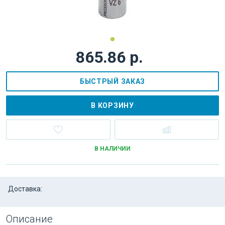
865.86 р.
БЫСТРЫЙ ЗАКАЗ
В КОРЗИНУ
В НАЛИЧИИ
Доставка:
Описание