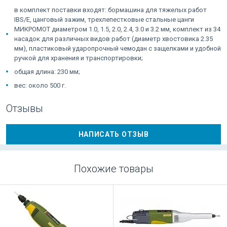
в комплект поставки входят: бормашина для тяжелых работ
IBS/E, цанговый зажим, трехлепестковые стальные цанги
МИКРОМОТ диаметром 1.0, 1.5, 2.0, 2.4, 3.0 и 3.2 мм, комплект из 34
насадок для различных видов работ (диаметр хвостовика 2.35
мм), пластиковый ударопрочный чемодан с защелками и удобной
ручкой для хранения и транспортировки;
общая длина: 230 мм;
вес: около 500 г.
Отзывы
НАПИСАТЬ ОТЗЫВ
Похожие товары