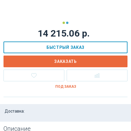
14 215.06 р.
БЫСТРЫЙ ЗАКАЗ
ЗАКАЗАТЬ
ПОД ЗАКАЗ
Доставка:
Описание