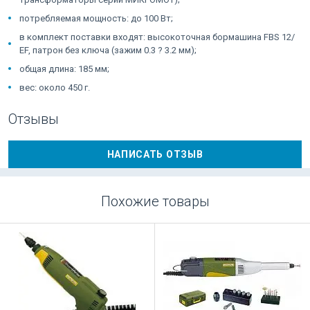
потребляемая мощность: до 100 Вт;
в комплект поставки входят: высокоточная бормашина FBS 12/
ЕF, патрон без ключа (зажим 0.3 ? 3.2 мм);
общая длина: 185 мм;
вес: около 450 г.
Отзывы
НАПИСАТЬ ОТЗЫВ
Похожие товары