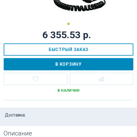
6 355.53 р.
БЫСТРЫЙ ЗАКАЗ
В КОРЗИНУ
В НАЛИЧИИ
Доставка:
Описание