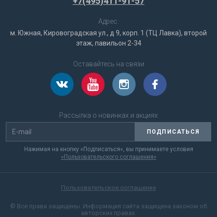
+7(495)411-91-57
Адрес:
м. Южная, Кировоградская ул., д 9, корп. 1 (ТЦ Лавка), второй
этаж, павильон 2-34
Оставайтесь на связи
Рассылка о новинках и акциях
ПОДПИСАТЬСЯ
Нажимая на кнопку «Подписаться», вы принимаете условия
«Пользовательского соглашения»
Пользовательское соглашение
© Все права защищены. Информация сайта защищена законом об
авторских правах.