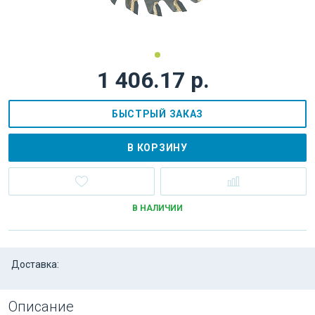
1 406.17 р.
БЫСТРЫЙ ЗАКАЗ
В КОРЗИНУ
В НАЛИЧИИ
Доставка:
Описание