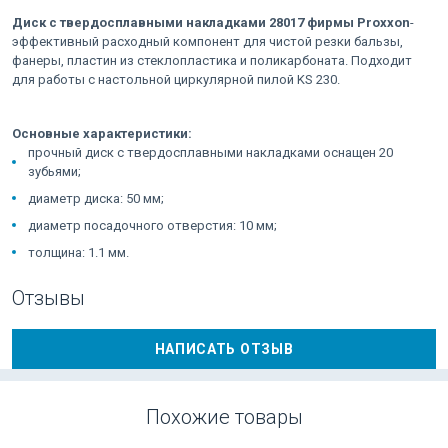
Диск с твердосплавными накладками 28017 фирмы Proxxon
-
эффективный расходный компонент для чистой резки бальзы,
фанеры, пластин из стеклопластика и поликарбоната. Подходит
для работы с настольной циркулярной пилой KS 230.
Основные характеристики:
прочный диск с твердосплавными накладками оснащен 20
зубьями;
диаметр диска: 50 мм;
диаметр посадочного отверстия: 10 мм;
толщина: 1.1 мм.
Отзывы
НАПИСАТЬ ОТЗЫВ
Похожие товары