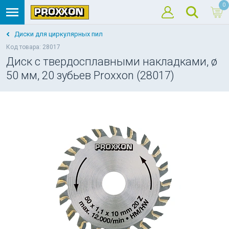
0
Диски для циркулярных пил
Код товара: 28017
Диск с твердосплавными накладками, ø
50 мм, 20 зубьев Proxxon (28017)