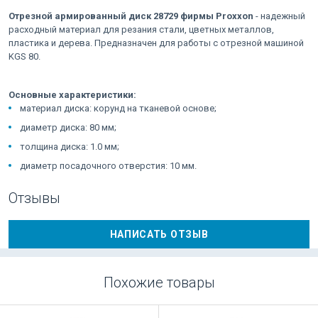
Отрезной армированный диск 28729 фирмы Proxxon
- надежный
расходный материал для резания стали, цветных металлов,
пластика и дерева. Предназначен для работы с отрезной машиной
KGS 80.
Основные характеристики:
материал диска: корунд на тканевой основе;
диаметр диска: 80 мм;
толщина диска: 1.0 мм;
диаметр посадочного отверстия: 10 мм.
Отзывы
НАПИСАТЬ ОТЗЫВ
Похожие товары