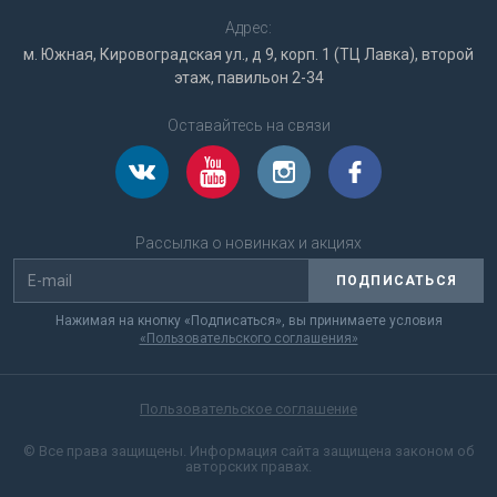
Адрес:
м. Южная, Кировоградская ул., д 9, корп. 1 (ТЦ Лавка), второй
этаж, павильон 2-34
Оставайтесь на связи
Рассылка о новинках и акциях
ПОДПИСАТЬСЯ
Нажимая на кнопку «Подписаться», вы принимаете условия
«Пользовательского соглашения»
Пользовательское соглашение
© Все права защищены. Информация сайта защищена законом об
авторских правах.