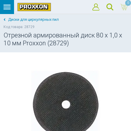
0
Диски для циркулярных пил
Код товара: 28729
Отрезной армированный диск 80 x 1,0 x
10 мм Proxxon (28729)