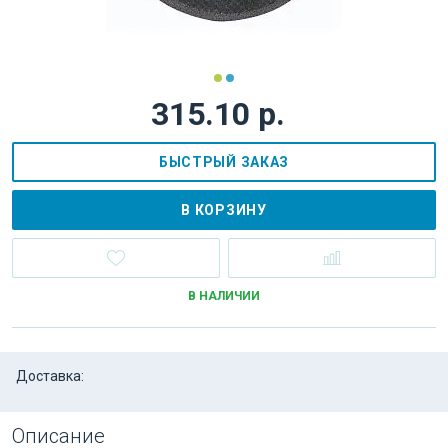
315.10 р.
БЫСТРЫЙ ЗАКАЗ
В КОРЗИНУ
В НАЛИЧИИ
Доставка:
Описание