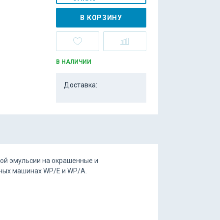
В КОРЗИНУ
В НАЛИЧИИ
Доставка:
ой эмульсии на окрашенные и
ных машинах WP/E и WP/A.