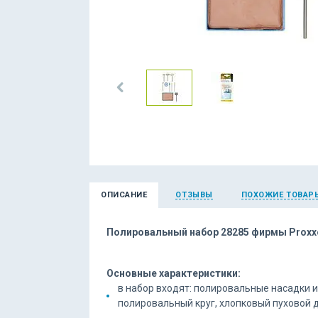
ОПИСАНИЕ
ОТЗЫВЫ
ПОХОЖИЕ ТОВАР
Полировальный набор 28285 фирмы Proxx
Основные характеристики:
в набор входят: полировальные насадки и
полировальный круг, хлопковый пуховой д