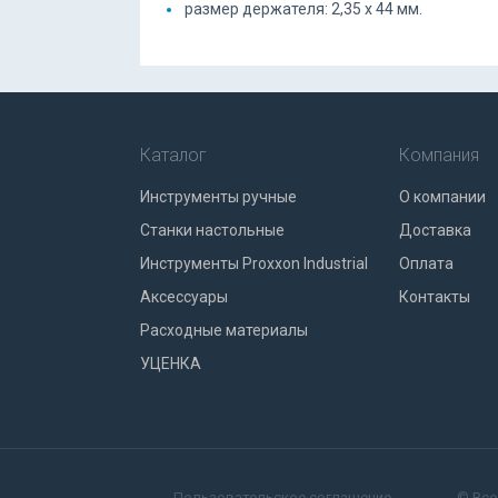
размер держателя: 2,35 х 44 мм.
Каталог
Компания
Инструменты ручные
О компании
Станки настольные
Доставка
Инструменты Proxxon Industrial
Оплата
Аксессуары
Контакты
Расходные материалы
УЦЕНКА
Пользовательское соглашение
© Все